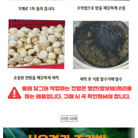
사진 삭제