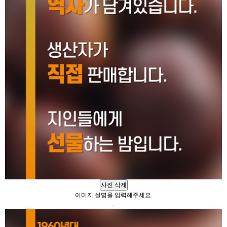
사진 삭제
이미지 설명을 입력해주세요.