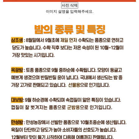
사진 삭제
이미지 설명을 입력해주세요.