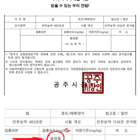
믿을 수 있는 우리 깐밤!