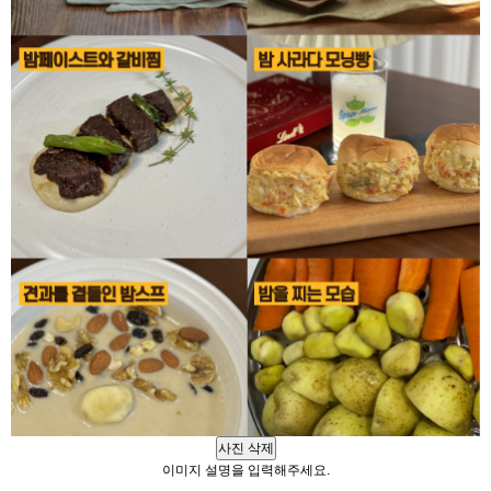
사진 삭제
이미지 설명을 입력해주세요.