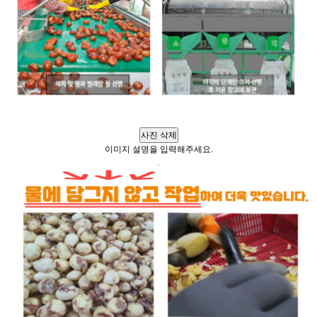
사진 삭제
이미지 설명을 입력해주세요.