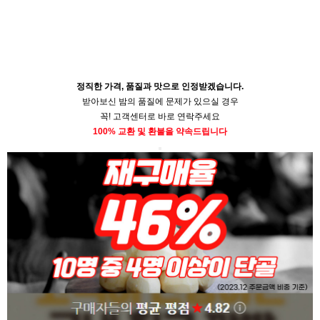
정직한 가격, 품질과 맛으로 인정받겠습니다.
받아보신 밤의 품질에 문제가 있으실 경우
꼭! 고객센터로 바로 연락주세요
100% 교환 및 환불을 약속드립니다