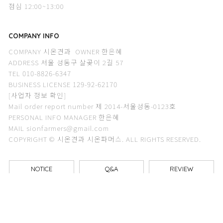
점심 12:00~13:00
COMPANY INFO
COMPANY 시온견과 OWNER 한은혜
ADDRESS 서울 성동구 살곶이 2길 57
TEL 010-8826-6347
BUSINESS LICENSE 129-92-62170
[사업자 정보 확인]
Mail order report number 제 2014-서울성동-0123호
PERSONAL INFO MANAGER 한은혜
MAIL sionfarmers@gmail.com
COPYRIGHT © 시온견과 시온파머스. ALL RIGHTS RESERVED.
NOTICE
Q&A
REVIEW