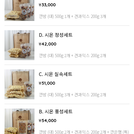
₩
33,000
깐밤 (대) 500g 1개 + 견과믹스 200g 3개
D. 시온 정성세트
₩
42,000
깐밤 (대) 500g 2개 + 견과믹스 200g 2개
C. 시온 실속세트
₩
51,000
깐밤 (대) 500g 3개 + 견과믹스 200g 2개
B. 시온 풍성세트
₩
54,000
깐밤 (대) 500g 2개 + 견과믹스 200g 2개 + 깐은행 (특)