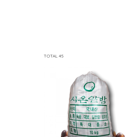
TOTAL 45